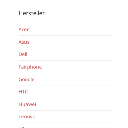
Hersteller
Acer
Asus
Dell
Fairphone
Google
HTC
Huawei
Lenovo