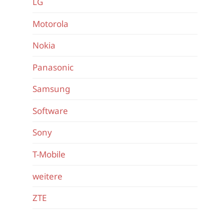
LG
Motorola
Nokia
Panasonic
Samsung
Software
Sony
T-Mobile
weitere
ZTE