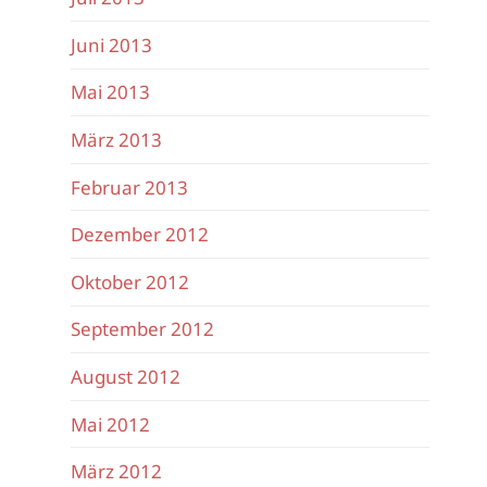
Juni 2013
Mai 2013
März 2013
Februar 2013
Dezember 2012
Oktober 2012
September 2012
August 2012
Mai 2012
März 2012