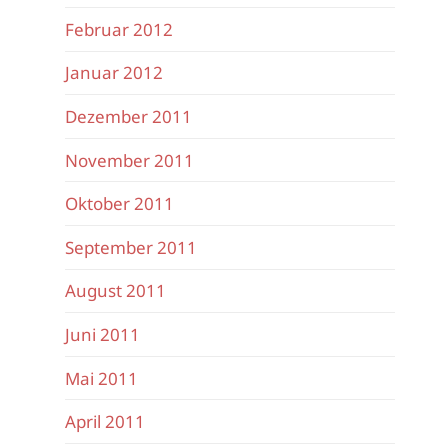
Februar 2012
Januar 2012
Dezember 2011
November 2011
Oktober 2011
September 2011
August 2011
Juni 2011
Mai 2011
April 2011