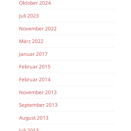
Oktober 2024
Juli 2023
November 2022
März 2022
Januar 2017
Februar 2015
Februar 2014
November 2013
September 2013
August 2013
Juli 2013