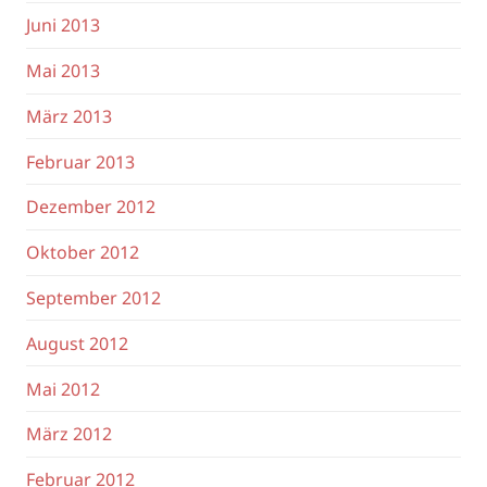
Juni 2013
Mai 2013
März 2013
Februar 2013
Dezember 2012
Oktober 2012
September 2012
August 2012
Mai 2012
März 2012
Februar 2012