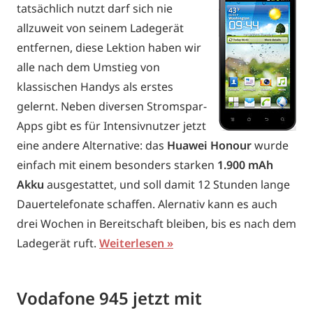
tatsächlich nutzt darf sich nie
allzuweit von seinem Ladegerät
entfernen, diese Lektion haben wir
alle nach dem Umstieg von
klassischen Handys als erstes
gelernt. Neben diversen Stromspar-
Apps gibt es für Intensivnutzer jetzt
eine andere Alternative: das
Huawei Honour
wurde
einfach mit einem besonders starken
1.900 mAh
Akku
ausgestattet, und soll damit 12 Stunden lange
Dauertelefonate schaffen. Alernativ kann es auch
drei Wochen in Bereitschaft bleiben, bis es nach dem
Ladegerät ruft.
Weiterlesen
Vodafone 945 jetzt mit