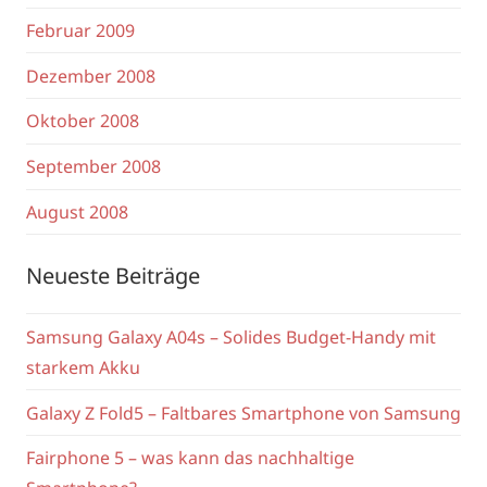
Februar 2009
Dezember 2008
Oktober 2008
September 2008
August 2008
Neueste Beiträge
Samsung Galaxy A04s – Solides Budget-Handy mit
starkem Akku
Galaxy Z Fold5 – Faltbares Smartphone von Samsung
Fairphone 5 – was kann das nachhaltige