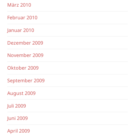
März 2010
Februar 2010
Januar 2010
Dezember 2009
November 2009
Oktober 2009
September 2009
August 2009
Juli 2009
Juni 2009
April 2009