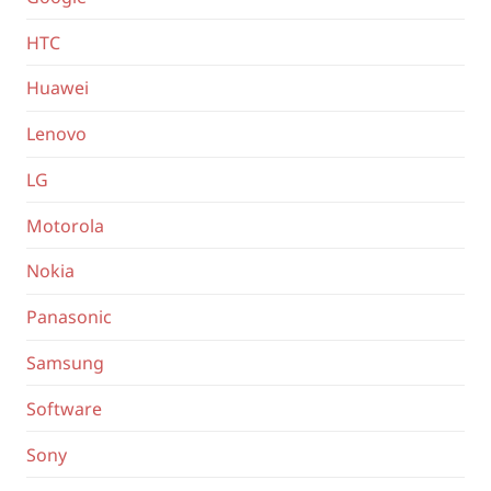
HTC
Huawei
Lenovo
LG
Motorola
Nokia
Panasonic
Samsung
Software
Sony