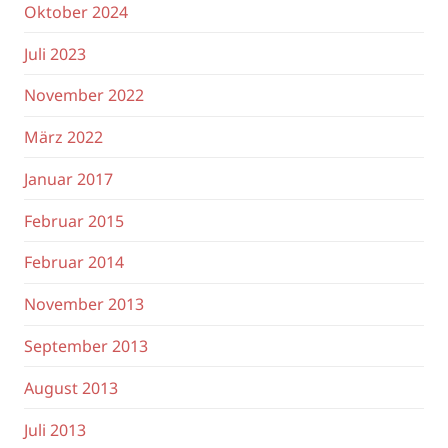
Oktober 2024
Juli 2023
November 2022
März 2022
Januar 2017
Februar 2015
Februar 2014
November 2013
September 2013
August 2013
Juli 2013