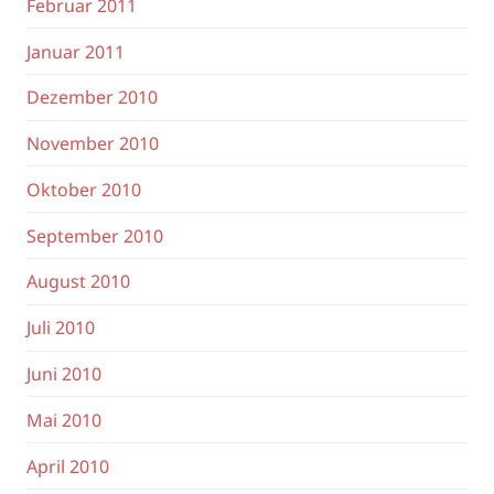
Februar 2011
Januar 2011
Dezember 2010
November 2010
Oktober 2010
September 2010
August 2010
Juli 2010
Juni 2010
Mai 2010
April 2010