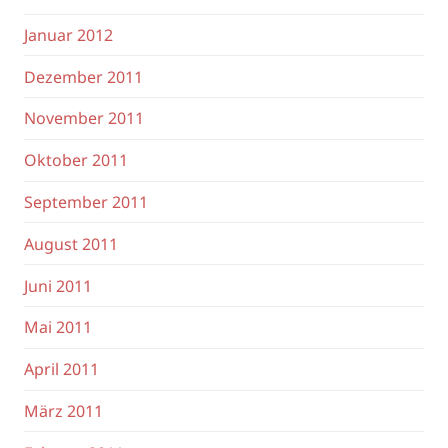
Januar 2012
Dezember 2011
November 2011
Oktober 2011
September 2011
August 2011
Juni 2011
Mai 2011
April 2011
März 2011