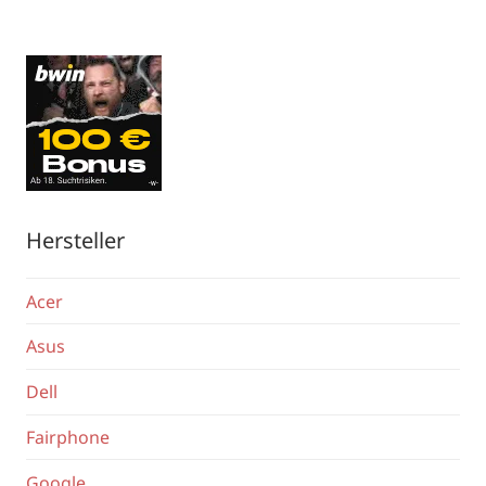
Hersteller
Acer
Asus
Dell
Fairphone
Google