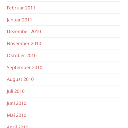
Februar 2011
Januar 2011
Dezember 2010
November 2010
Oktober 2010
September 2010
August 2010
Juli 2010
Juni 2010
Mai 2010
April 2010