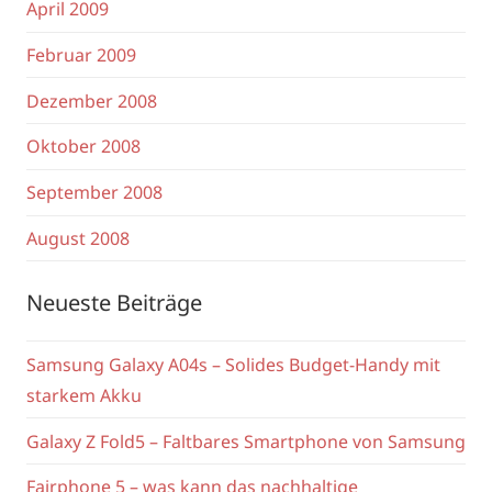
April 2009
Februar 2009
Dezember 2008
Oktober 2008
September 2008
August 2008
Neueste Beiträge
Samsung Galaxy A04s – Solides Budget-Handy mit
starkem Akku
Galaxy Z Fold5 – Faltbares Smartphone von Samsung
Fairphone 5 – was kann das nachhaltige