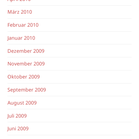
März 2010
Februar 2010
Januar 2010
Dezember 2009
November 2009
Oktober 2009
September 2009
August 2009
Juli 2009
Juni 2009