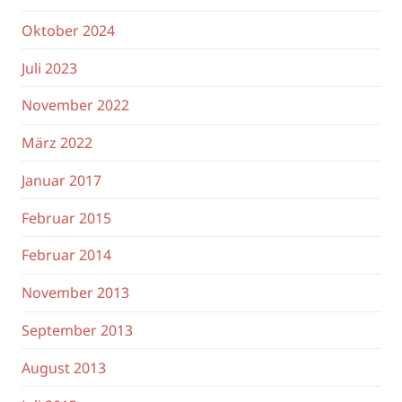
Oktober 2024
Juli 2023
November 2022
März 2022
Januar 2017
Februar 2015
Februar 2014
November 2013
September 2013
August 2013