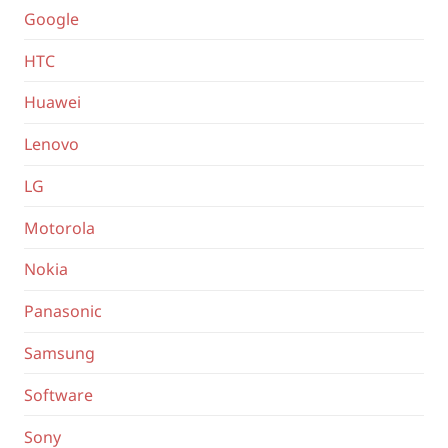
Google
HTC
Huawei
Lenovo
LG
Motorola
Nokia
Panasonic
Samsung
Software
Sony