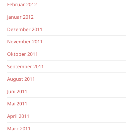
Februar 2012
Januar 2012
Dezember 2011
November 2011
Oktober 2011
September 2011
August 2011
Juni 2011
Mai 2011
April 2011
März 2011