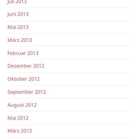
Juli 2013
Juni 2013
Mai 2013
März 2013
Februar 2013
Dezember 2012
Oktober 2012
September 2012
August 2012
Mai 2012
März 2012