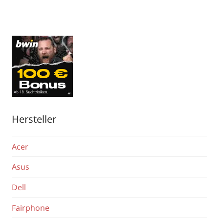
Hersteller
Acer
Asus
Dell
Fairphone