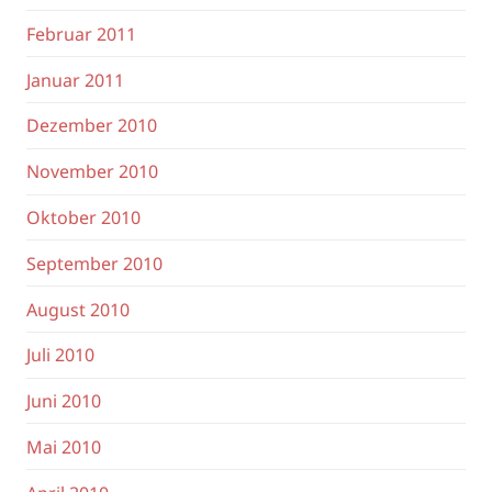
Februar 2011
Januar 2011
Dezember 2010
November 2010
Oktober 2010
September 2010
August 2010
Juli 2010
Juni 2010
Mai 2010