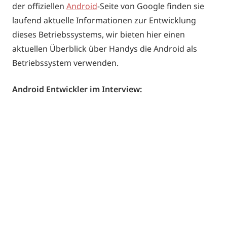
der offiziellen
Android
-Seite von Google finden sie
laufend aktuelle Informationen zur Entwicklung
dieses Betriebssystems, wir bieten hier einen
aktuellen Überblick über Handys die Android als
Betriebssystem verwenden.
Android Entwickler im Interview: