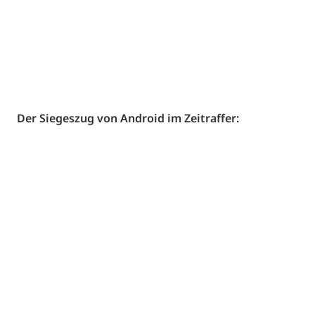
Der Siegeszug von Android im Zeitraffer: