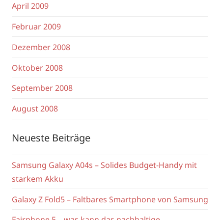
April 2009
Februar 2009
Dezember 2008
Oktober 2008
September 2008
August 2008
Neueste Beiträge
Samsung Galaxy A04s – Solides Budget-Handy mit
starkem Akku
Galaxy Z Fold5 – Faltbares Smartphone von Samsung
Fairphone 5 – was kann das nachhaltige