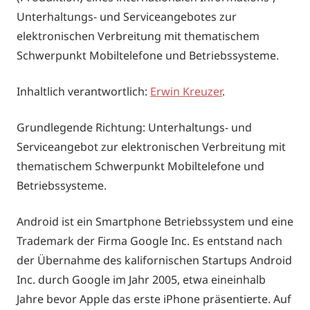
Unterhaltungs- und Serviceangebotes zur
elektronischen Verbreitung mit thematischem
Schwerpunkt Mobiltelefone und Betriebssysteme.
Inhaltlich verantwortlich:
Erwin Kreuzer
.
Grundlegende Richtung: Unterhaltungs- und
Serviceangebot zur elektronischen Verbreitung mit
thematischem Schwerpunkt Mobiltelefone und
Betriebssysteme.
Android ist ein Smartphone Betriebssystem und eine
Trademark der Firma Google Inc. Es entstand nach
der Übernahme des kalifornischen Startups Android
Inc. durch Google im Jahr 2005, etwa eineinhalb
Jahre bevor Apple das erste iPhone präsentierte. Auf