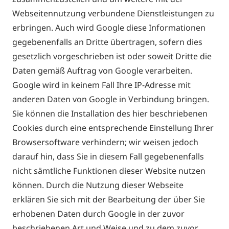
Webseitennutzung verbundene Dienstleistungen zu
erbringen. Auch wird Google diese Informationen
gegebenenfalls an Dritte übertragen, sofern dies
gesetzlich vorgeschrieben ist oder soweit Dritte die
Daten gemäß Auftrag von Google verarbeiten.
Google wird in keinem Fall Ihre IP-Adresse mit
anderen Daten von Google in Verbindung bringen.
Sie können die Installation des hier beschriebenen
Cookies durch eine entsprechende Einstellung Ihrer
Browsersoftware verhindern; wir weisen jedoch
darauf hin, dass Sie in diesem Fall gegebenenfalls
nicht sämtliche Funktionen dieser Website nutzen
können. Durch die Nutzung dieser Webseite
erklären Sie sich mit der Bearbeitung der über Sie
erhobenen Daten durch Google in der zuvor
beschriebenen Art und Weise und zu dem zuvor