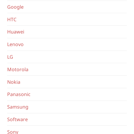
Google
HTC
Huawei
Lenovo
LG
Motorola
Nokia
Panasonic
Samsung
Software
Sony