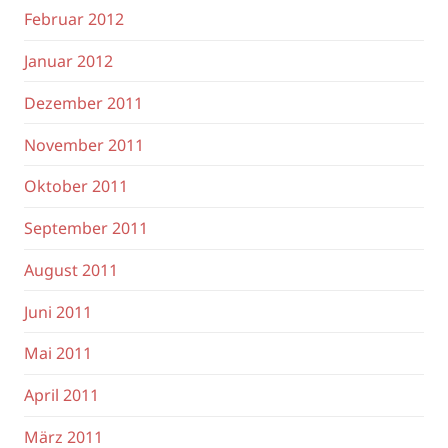
Februar 2012
Januar 2012
Dezember 2011
November 2011
Oktober 2011
September 2011
August 2011
Juni 2011
Mai 2011
April 2011
März 2011