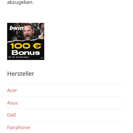
abzugeben.
Hersteller
Acer
Asus
Dell
Fairphone