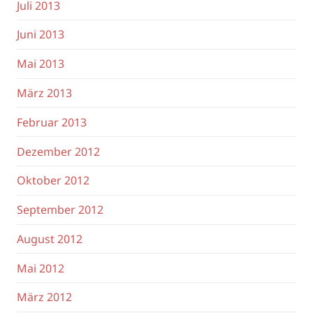
Juli 2013
Juni 2013
Mai 2013
März 2013
Februar 2013
Dezember 2012
Oktober 2012
September 2012
August 2012
Mai 2012
März 2012