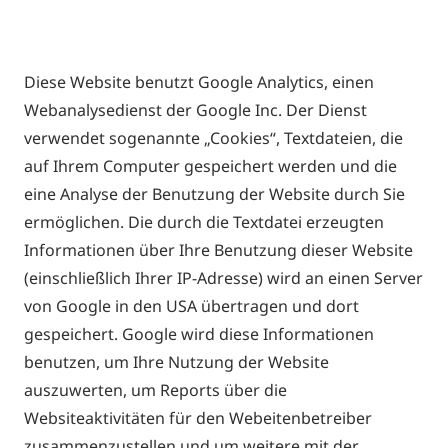
Diese Website benutzt Google Analytics, einen
Webanalysedienst der Google Inc. Der Dienst
verwendet sogenannte „Cookies“, Textdateien, die
auf Ihrem Computer gespeichert werden und die
eine Analyse der Benutzung der Website durch Sie
ermöglichen. Die durch die Textdatei erzeugten
Informationen über Ihre Benutzung dieser Website
(einschließlich Ihrer IP-Adresse) wird an einen Server
von Google in den USA übertragen und dort
gespeichert. Google wird diese Informationen
benutzen, um Ihre Nutzung der Website
auszuwerten, um Reports über die
Websiteaktivitäten für den Webeitenbetreiber
zusammenzustellen und um weitere mit der