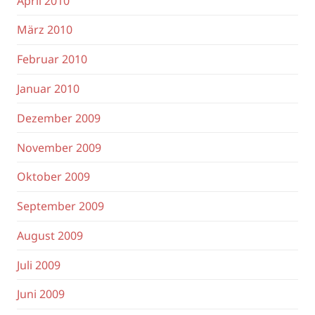
April 2010
März 2010
Februar 2010
Januar 2010
Dezember 2009
November 2009
Oktober 2009
September 2009
August 2009
Juli 2009
Juni 2009