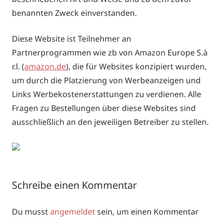
benannten Zweck einverstanden.
Diese Website ist Teilnehmer an
Partnerprogrammen wie zb von Amazon Europe S.à
r.l. (
amazon.de
), die für Websites konzipiert wurden,
um durch die Platzierung von Werbeanzeigen und
Links Werbekostenerstattungen zu verdienen. Alle
Fragen zu Bestellungen über diese Websites sind
ausschließlich an den jeweiligen Betreiber zu stellen.
Schreibe einen Kommentar
Du musst
angemeldet
sein, um einen Kommentar