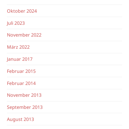
Oktober 2024
Juli 2023
November 2022
März 2022
Januar 2017
Februar 2015
Februar 2014
November 2013
September 2013
August 2013