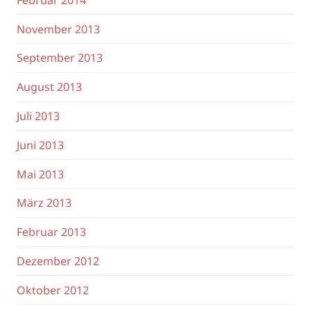
November 2013
September 2013
August 2013
Juli 2013
Juni 2013
Mai 2013
März 2013
Februar 2013
Dezember 2012
Oktober 2012