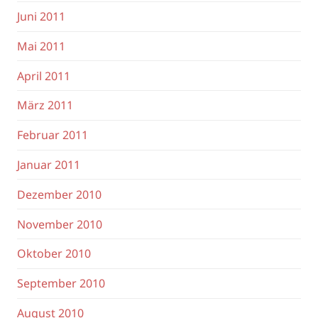
Juni 2011
Mai 2011
April 2011
März 2011
Februar 2011
Januar 2011
Dezember 2010
November 2010
Oktober 2010
September 2010
August 2010