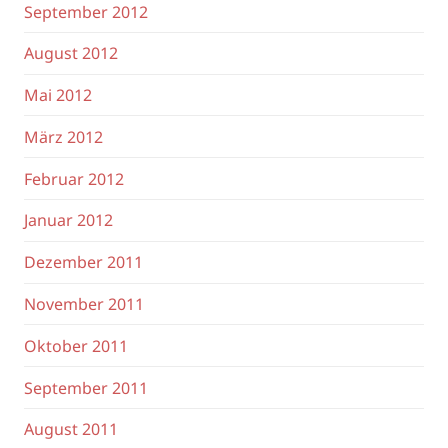
September 2012
August 2012
Mai 2012
März 2012
Februar 2012
Januar 2012
Dezember 2011
November 2011
Oktober 2011
September 2011
August 2011