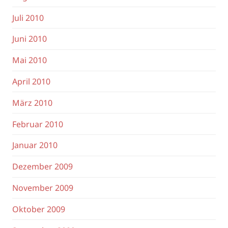
Juli 2010
Juni 2010
Mai 2010
April 2010
März 2010
Februar 2010
Januar 2010
Dezember 2009
November 2009
Oktober 2009