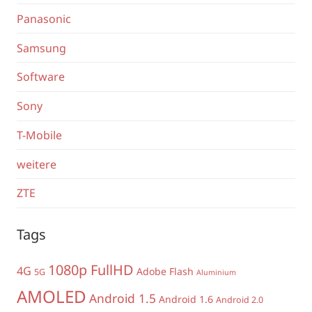
Panasonic
Samsung
Software
Sony
T-Mobile
weitere
ZTE
Tags
1080p FullHD
4G
Adobe Flash
5G
Aluminium
AMOLED
Android 1.5
Android 1.6
Android 2.0