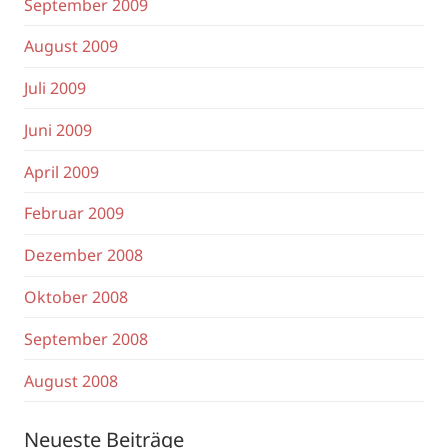
September 2009
August 2009
Juli 2009
Juni 2009
April 2009
Februar 2009
Dezember 2008
Oktober 2008
September 2008
August 2008
Neueste Beiträge