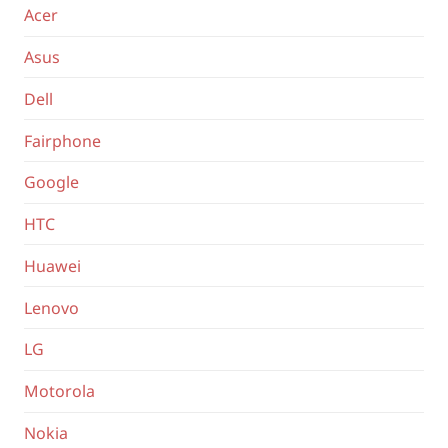
Acer
Asus
Dell
Fairphone
Google
HTC
Huawei
Lenovo
LG
Motorola
Nokia