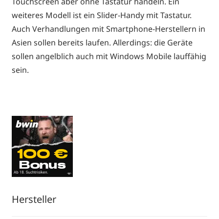
Touchscreen aber ohne Tastatur handeln. Ein
weiteres Modell ist ein Slider-Handy mit Tastatur.
Auch Verhandlungen mit Smartphone-Herstellern in
Asien sollen bereits laufen. Allerdings: die Geräte
sollen angelblich auch mit Windows Mobile lauffähig
sein.
Hersteller