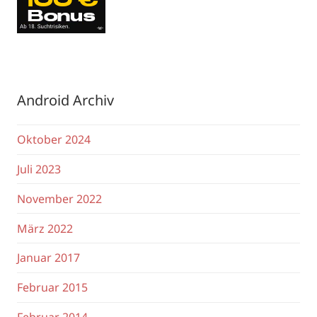
Android Archiv
Oktober 2024
Juli 2023
November 2022
März 2022
Januar 2017
Februar 2015
Februar 2014