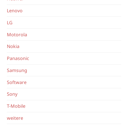
Lenovo
LG
Motorola
Nokia
Panasonic
Samsung
Software
Sony
T-Mobile
weitere