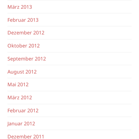
März 2013
Februar 2013
Dezember 2012
Oktober 2012
September 2012
August 2012
Mai 2012
März 2012
Februar 2012
Januar 2012
Dezember 2011