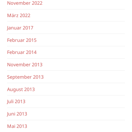
November 2022
März 2022
Januar 2017
Februar 2015
Februar 2014
November 2013
September 2013
August 2013
Juli 2013
Juni 2013
Mai 2013