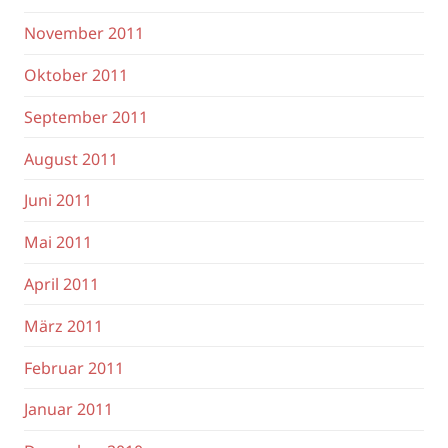
November 2011
Oktober 2011
September 2011
August 2011
Juni 2011
Mai 2011
April 2011
März 2011
Februar 2011
Januar 2011