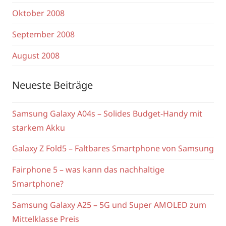
Oktober 2008
September 2008
August 2008
Neueste Beiträge
Samsung Galaxy A04s – Solides Budget-Handy mit
starkem Akku
Galaxy Z Fold5 – Faltbares Smartphone von Samsung
Fairphone 5 – was kann das nachhaltige
Smartphone?
Samsung Galaxy A25 – 5G und Super AMOLED zum
Mittelklasse Preis