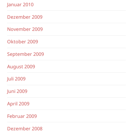
Januar 2010
Dezember 2009
November 2009
Oktober 2009
September 2009
August 2009
Juli 2009
Juni 2009
April 2009
Februar 2009
Dezember 2008