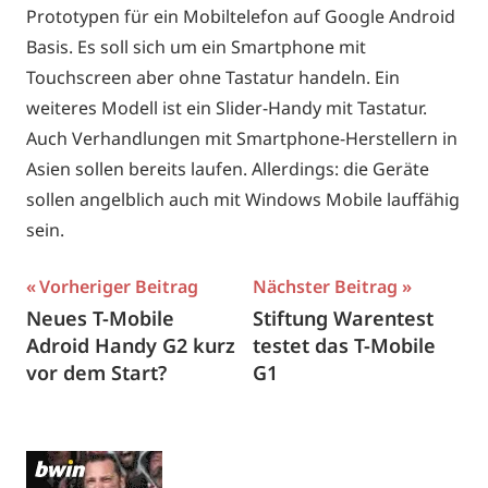
Prototypen für ein Mobiltelefon auf Google Android
Basis. Es soll sich um ein Smartphone mit
Touchscreen aber ohne Tastatur handeln. Ein
weiteres Modell ist ein Slider-Handy mit Tastatur.
Auch Verhandlungen mit Smartphone-Herstellern in
Asien sollen bereits laufen. Allerdings: die Geräte
sollen angelblich auch mit Windows Mobile lauffähig
sein.
Beitragsnavigation
Vorheriger Beitrag
Nächster Beitrag
Neues T-Mobile
Stiftung Warentest
Adroid Handy G2 kurz
testet das T-Mobile
vor dem Start?
G1