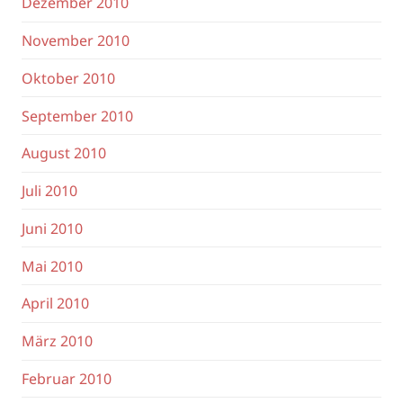
Dezember 2010
November 2010
Oktober 2010
September 2010
August 2010
Juli 2010
Juni 2010
Mai 2010
April 2010
März 2010
Februar 2010