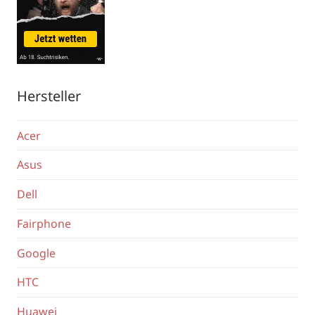
Hersteller
Acer
Asus
Dell
Fairphone
Google
HTC
Huawei