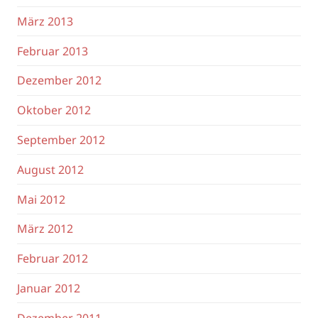
März 2013
Februar 2013
Dezember 2012
Oktober 2012
September 2012
August 2012
Mai 2012
März 2012
Februar 2012
Januar 2012
Dezember 2011