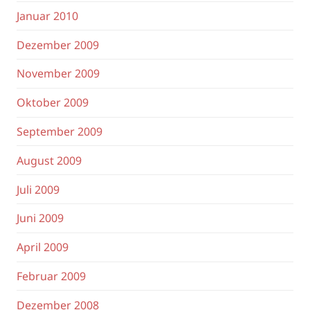
Januar 2010
Dezember 2009
November 2009
Oktober 2009
September 2009
August 2009
Juli 2009
Juni 2009
April 2009
Februar 2009
Dezember 2008