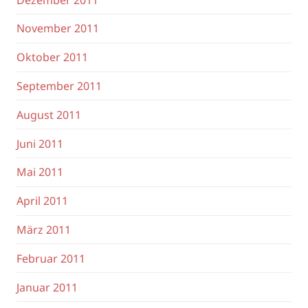
November 2011
Oktober 2011
September 2011
August 2011
Juni 2011
Mai 2011
April 2011
März 2011
Februar 2011
Januar 2011