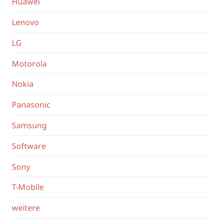
Huawei
Lenovo
LG
Motorola
Nokia
Panasonic
Samsung
Software
Sony
T-Mobile
weitere