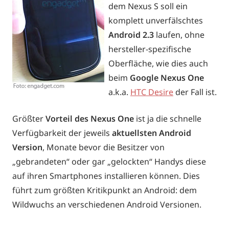
dem Nexus S soll ein
komplett unverfälschtes
Android 2.3
laufen, ohne
hersteller-spezifische
Oberfläche, wie dies auch
beim
Google Nexus One
a.k.a.
HTC Desire
der Fall ist.
Größter
Vorteil des Nexus One
ist ja die schnelle
Verfügbarkeit der jeweils
aktuellsten Android
Version
, Monate bevor die Besitzer von
„gebrandeten“ oder gar „gelockten“ Handys diese
auf ihren Smartphones installieren können. Dies
führt zum größten Kritikpunkt an Android: dem
Wildwuchs an verschiedenen Android Versionen.