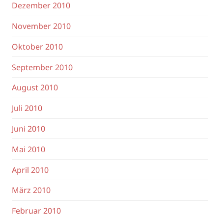
Dezember 2010
November 2010
Oktober 2010
September 2010
August 2010
Juli 2010
Juni 2010
Mai 2010
April 2010
März 2010
Februar 2010