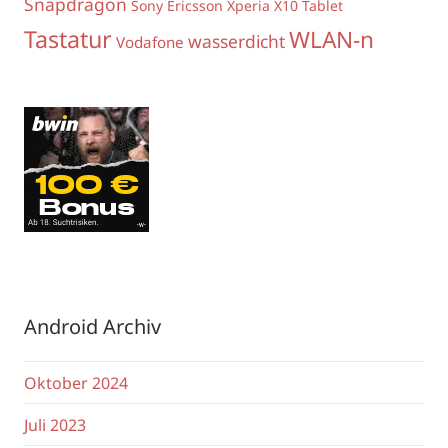
Snapdragon
Sony Ericsson Xperia X10
Tablet
Tastatur
WLAN-n
wasserdicht
Vodafone
Android Archiv
Oktober 2024
Juli 2023