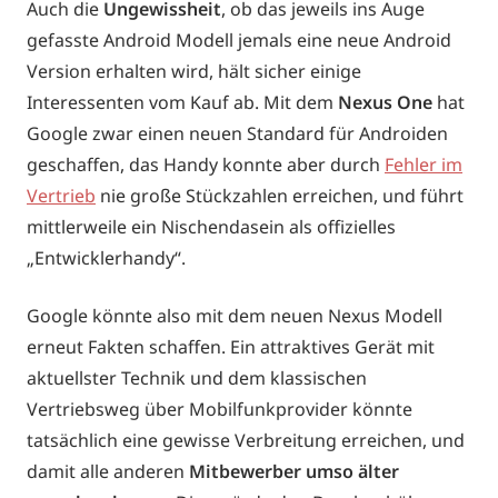
Auch die
Ungewissheit
, ob das jeweils ins Auge
gefasste Android Modell jemals eine neue Android
Version erhalten wird, hält sicher einige
Interessenten vom Kauf ab. Mit dem
Nexus One
hat
Google zwar einen neuen Standard für Androiden
geschaffen, das Handy konnte aber durch
Fehler im
Vertrieb
nie große Stückzahlen erreichen, und führt
mittlerweile ein Nischendasein als offizielles
„Entwicklerhandy“.
Google könnte also mit dem neuen Nexus Modell
erneut Fakten schaffen. Ein attraktives Gerät mit
aktuellster Technik und dem klassischen
Vertriebsweg über Mobilfunkprovider könnte
tatsächlich eine gewisse Verbreitung erreichen, und
damit alle anderen
Mitbewerber umso älter