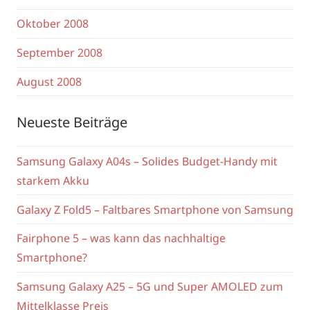
Oktober 2008
September 2008
August 2008
Neueste Beiträge
Samsung Galaxy A04s – Solides Budget-Handy mit
starkem Akku
Galaxy Z Fold5 – Faltbares Smartphone von Samsung
Fairphone 5 – was kann das nachhaltige
Smartphone?
Samsung Galaxy A25 – 5G und Super AMOLED zum
Mittelklasse Preis