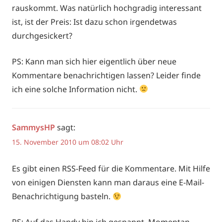
rauskommt. Was natürlich hochgradig interessant
ist, ist der Preis: Ist dazu schon irgendetwas
durchgesickert?
PS: Kann man sich hier eigentlich über neue
Kommentare benachrichtigen lassen? Leider finde
ich eine solche Information nicht.
SammysHP
sagt:
15. November 2010 um 08:02 Uhr
Es gibt einen RSS-Feed für die Kommentare. Mit Hilfe
von einigen Diensten kann man daraus eine E-Mail-
Benachrichtigung basteln.
PS: Auf das Handy bin ich gespannt. Momentan