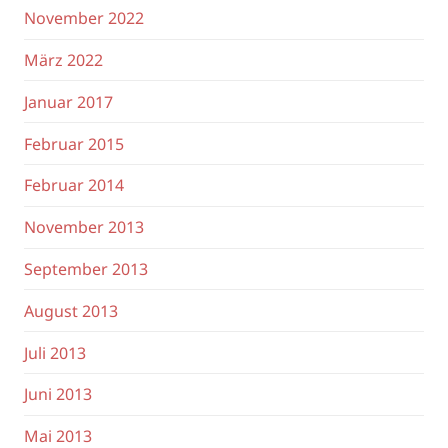
November 2022
März 2022
Januar 2017
Februar 2015
Februar 2014
November 2013
September 2013
August 2013
Juli 2013
Juni 2013
Mai 2013