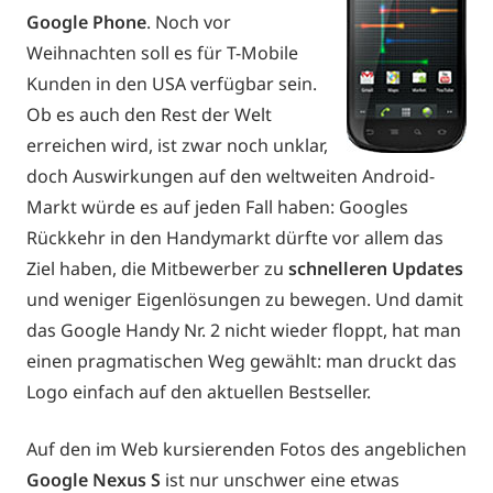
Google Phone
. Noch vor
Weihnachten soll es für T-Mobile
Kunden in den USA verfügbar sein.
Ob es auch den Rest der Welt
erreichen wird, ist zwar noch unklar,
doch Auswirkungen auf den weltweiten Android-
Markt würde es auf jeden Fall haben: Googles
Rückkehr in den Handymarkt dürfte vor allem das
Ziel haben, die Mitbewerber zu
schnelleren Updates
und weniger Eigenlösungen zu bewegen. Und damit
das Google Handy Nr. 2 nicht wieder floppt, hat man
einen pragmatischen Weg gewählt: man druckt das
Logo einfach auf den aktuellen Bestseller.
Auf den im Web kursierenden Fotos des angeblichen
Google Nexus S
ist nur unschwer eine etwas