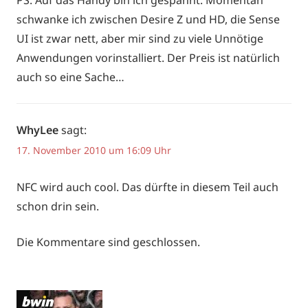
schwanke ich zwischen Desire Z und HD, die Sense
UI ist zwar nett, aber mir sind zu viele Unnötige
Anwendungen vorinstalliert. Der Preis ist natürlich
auch so eine Sache…
WhyLee
sagt:
17. November 2010 um 16:09 Uhr
NFC wird auch cool. Das dürfte in diesem Teil auch
schon drin sein.
Die Kommentare sind geschlossen.