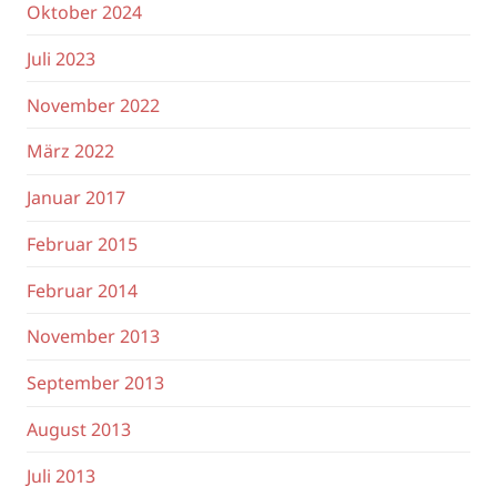
Oktober 2024
Juli 2023
November 2022
März 2022
Januar 2017
Februar 2015
Februar 2014
November 2013
September 2013
August 2013
Juli 2013