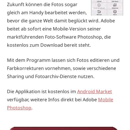
Zukunft können die Fotos sogar
gleich am Handy bearbeitet werden,
bevor die ganze Welt damit beglückt wird. Adobe
beitet ab sofort eine Mobile-Version seiner
marktführenden Foto-Software Photoshop, die
kostenlos zum Download bereit steht.
Mit dem Programm lassen sich Fotos editieren und
Farbkorrekturen vornehmen, sowie verschiedene
Sharing und Fotoarchiv-Dienste nutzen.
Die Applikation ist kostenlos im
Android Market
verfügbar, weitere Infos direkt bei Adobe
Mobile
Photoshop
.