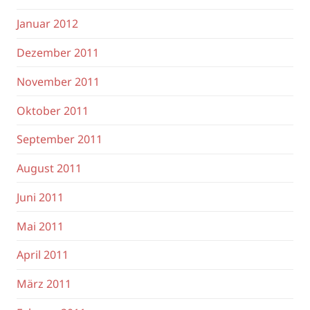
Januar 2012
Dezember 2011
November 2011
Oktober 2011
September 2011
August 2011
Juni 2011
Mai 2011
April 2011
März 2011