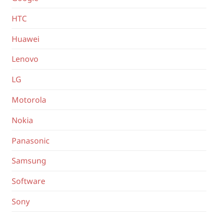
HTC
Huawei
Lenovo
LG
Motorola
Nokia
Panasonic
Samsung
Software
Sony