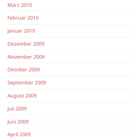
März 2010
Februar 2010
Januar 2010
Dezember 2009
November 2009
Oktober 2009
September 2009
August 2009
Juli 2009
Juni 2009
April 2009