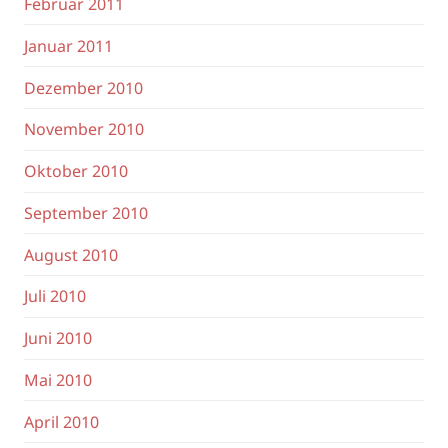
Februar 2011
Januar 2011
Dezember 2010
November 2010
Oktober 2010
September 2010
August 2010
Juli 2010
Juni 2010
Mai 2010
April 2010