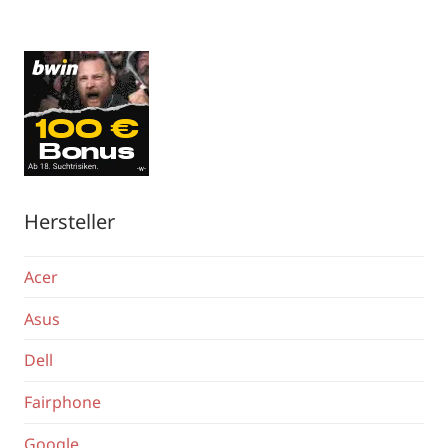
Hersteller
Acer
Asus
Dell
Fairphone
Google