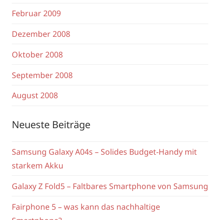
Februar 2009
Dezember 2008
Oktober 2008
September 2008
August 2008
Neueste Beiträge
Samsung Galaxy A04s – Solides Budget-Handy mit
starkem Akku
Galaxy Z Fold5 – Faltbares Smartphone von Samsung
Fairphone 5 – was kann das nachhaltige