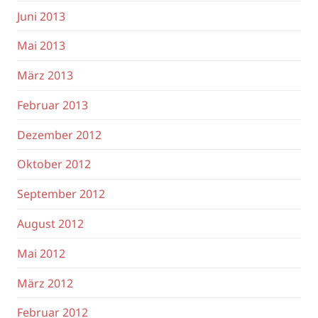
Juni 2013
Mai 2013
März 2013
Februar 2013
Dezember 2012
Oktober 2012
September 2012
August 2012
Mai 2012
März 2012
Februar 2012