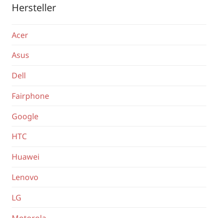
Hersteller
Acer
Asus
Dell
Fairphone
Google
HTC
Huawei
Lenovo
LG
Motorola