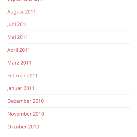
August 2011
Juni 2011
Mai 2011
April 2011
März 2011
Februar 2011
Januar 2011
Dezember 2010
November 2010
Oktober 2010