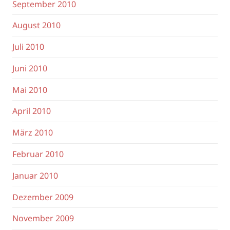
September 2010
August 2010
Juli 2010
Juni 2010
Mai 2010
April 2010
März 2010
Februar 2010
Januar 2010
Dezember 2009
November 2009