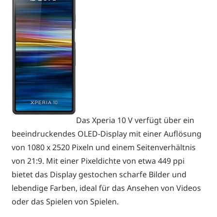
Das Xperia 10 V verfügt über ein
beeindruckendes OLED-Display mit einer Auflösung
von 1080 x 2520 Pixeln und einem Seitenverhältnis
von 21:9. Mit einer Pixeldichte von etwa 449 ppi
bietet das Display gestochen scharfe Bilder und
lebendige Farben, ideal für das Ansehen von Videos
oder das Spielen von Spielen.