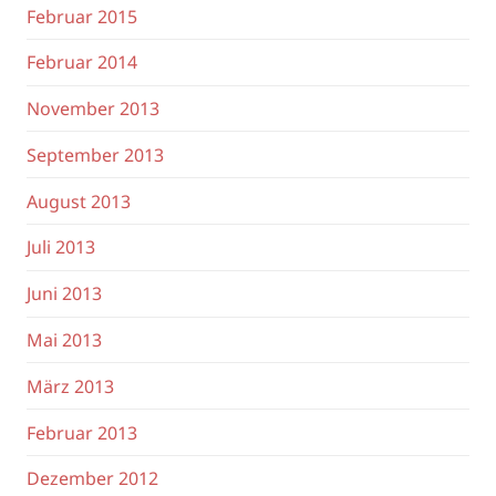
Februar 2015
Februar 2014
November 2013
September 2013
August 2013
Juli 2013
Juni 2013
Mai 2013
März 2013
Februar 2013
Dezember 2012