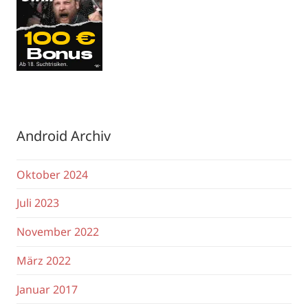
Android Archiv
Oktober 2024
Juli 2023
November 2022
März 2022
Januar 2017