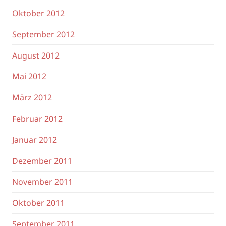
Oktober 2012
September 2012
August 2012
Mai 2012
März 2012
Februar 2012
Januar 2012
Dezember 2011
November 2011
Oktober 2011
September 2011