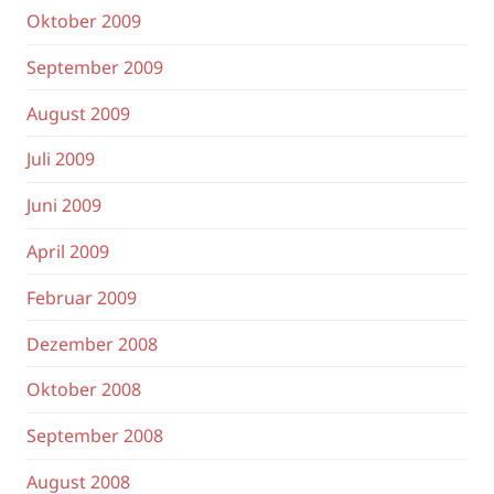
Oktober 2009
September 2009
August 2009
Juli 2009
Juni 2009
April 2009
Februar 2009
Dezember 2008
Oktober 2008
September 2008
August 2008