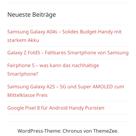
Neueste Beiträge
Samsung Galaxy A04s – Solides Budget-Handy mit
starkem Akku
Galaxy Z Fold5 – Faltbares Smartphone von Samsung
Fairphone 5 – was kann das nachhaltige
Smartphone?
Samsung Galaxy A25 – 5G und Super AMOLED zum
Mittelklasse Preis
Google Pixel 8 für Android Handy Puristen
WordPress-Theme: Chronus von ThemeZee.