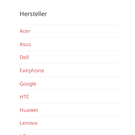
Hersteller
Acer
Asus
Dell
Fairphone
Google
HTC
Huawei
Lenovo