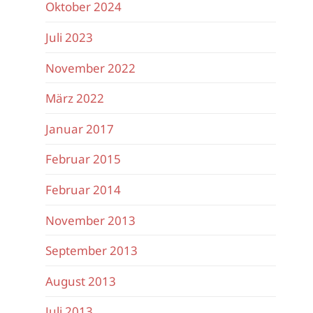
Oktober 2024
Juli 2023
November 2022
März 2022
Januar 2017
Februar 2015
Februar 2014
November 2013
September 2013
August 2013
Juli 2013