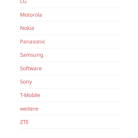
LG
Motorola
Nokia
Panasonic
Samsung
Software
Sony
T-Mobile
weitere
ZTE