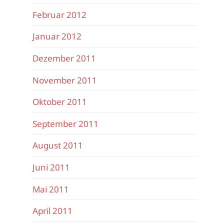
Februar 2012
Januar 2012
Dezember 2011
November 2011
Oktober 2011
September 2011
August 2011
Juni 2011
Mai 2011
April 2011