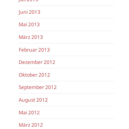
Juni 2013
Mai 2013
März 2013
Februar 2013
Dezember 2012
Oktober 2012
September 2012
August 2012
Mai 2012
März 2012